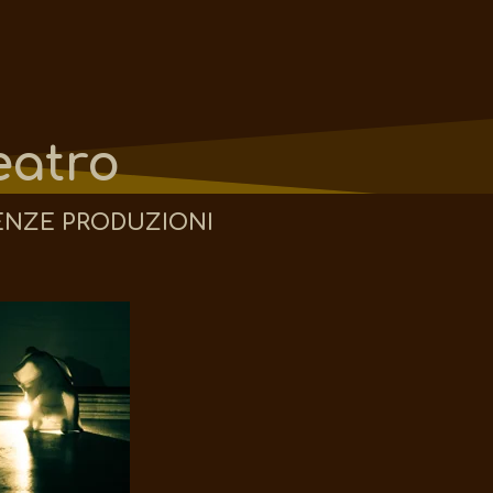
eatro
ENZE PRODUZIONI